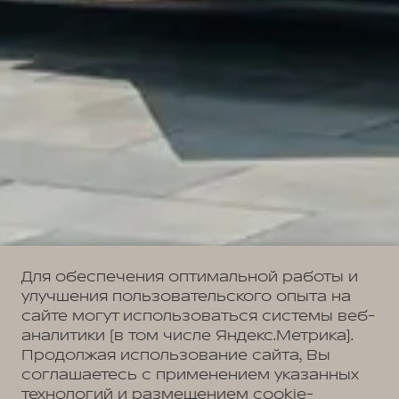
Для обеспечения оптимальной работы и
улучшения пользовательского опыта на
сайте могут использоваться системы веб-
аналитики (в том числе Яндекс.Метрика).
Продолжая использование сайта, Вы
соглашаетесь с применением указанных
технологий и размещением cookie-