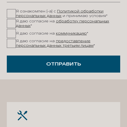
Я ознакомлен (-а) с
Политикой обработки
персональных данных
и принимаю условия*
Я даю согласие на
обработку персональных
данных
*
Я даю согласие на
коммуникацию
*
Я даю согласие на
предоставление
персональных данных третьим лицам
*
ОТПРАВИТЬ