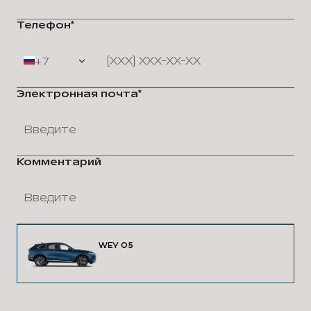
Телефон*
+7
Электронная почта*
Комментарий
WEY 05