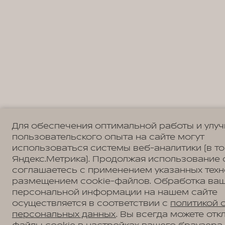
Для обеспечения оптимальной работы и улу
пользовательского опыта на сайте могут
использоваться системы веб-аналитики (в т
Яндекс.Метрика). Продолжая использование 
соглашаетесь с применением указанных техн
размещением cookie-файлов. Обработка ва
персональной информации на нашем сайте
осуществляется в соответствии с
политикой 
персональных данных
. Вы всегда можете отк