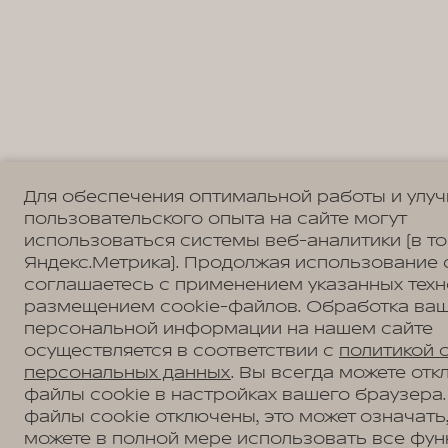
Для обеспечения оптимальной работы и улу
пользовательского опыта на сайте могут
использоваться системы веб-аналитики (в т
Яндекс.Метрика). Продолжая использование 
соглашаетесь с применением указанных техн
размещением cookie-файлов. Обработка ва
персональной информации на нашем сайте
осуществляется в соответствии с
политикой 
персональных данных
. Вы всегда можете отк
файлы cookie в настройках вашего браузера.
файлы cookie отключены, это может означать,
можете в полной мере использовать все фун