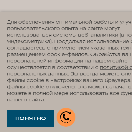
Для обеспечения оптимальной работы и улу
пользовательского опыта на сайте могут
использоваться системы веб-аналитики (в т
Яндекс.Метрика). Продолжая использование 
соглашаетесь с применением указанных техн
размещением cookie-файлов. Обработка ва
персональной информации на нашем сайте
осуществляется в соответствии с
политикой 
персональных данных
. Вы всегда можете отк
файлы cookie в настройках вашего браузера.
файлы cookie отключены, это может означать,
можете в полной мере использовать все фун
нашего сайта.
ПОНЯТНО