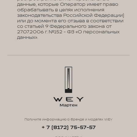
данные, которые Оператор имеет право
обрабатывать в целях исполнения
законодательства Российской Федерации)
или до момента его отзыва в соответствии
со статьей 9 Федерального закона от
27.07.2006 г. №152 - ФЗ «О персональных
данных».
Мартен
Получите информацию о бренде и моделях WEY
+ 7 (8172) 75-57-57